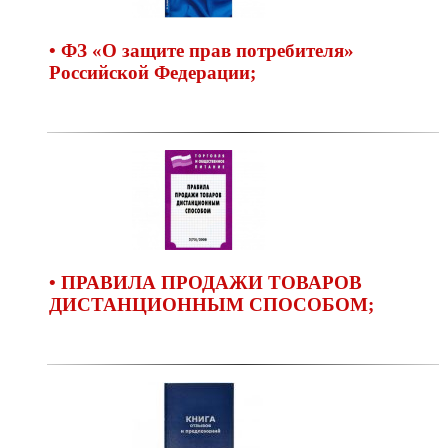
• ФЗ «О защите прав потребителя»
Российской Федерации;
• ПРАВИЛА ПРОДАЖИ ТОВАРОВ
ДИСТАНЦИОННЫМ СПОСОБОМ;