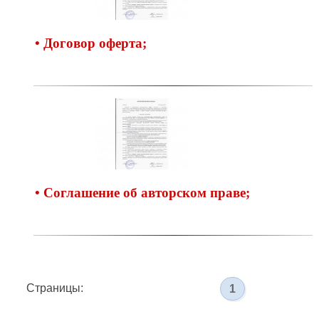
• Договор оферта;
• Соглашение об авторском праве;
Страницы:
1