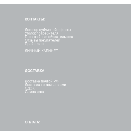
КОНТАКТЫ:
Договор публичной оферты
Уголок потребителя
Гарантийные обязательства
Отзывы покупателей
Прайс-лист
ЛИЧНЫЙ КАБИНЕТ
ДОСТАВКА:
Доставка почтой РФ
Доставка тр.компаниями
СДЭК
Самовывоз
ОПЛАТА: