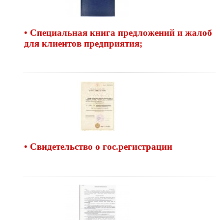
• Специальная книга предложений и жалоб
для клиентов предприятия;
• Свидетельство о гос.регистрации