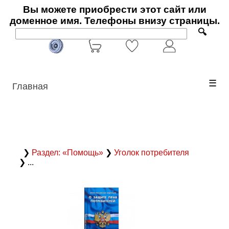
Вы можете приобрести этот сайт или
доменное имя. Телефоны внизу страницы.
🔍
☰
Главная
❯
Раздел: «Помощь»
❯
Уголок потребителя
❯ ...