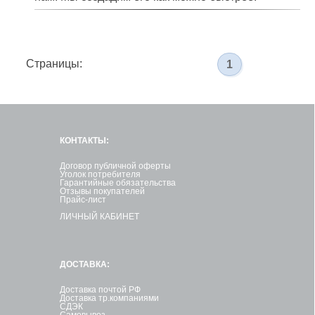
Страницы:
1
КОНТАКТЫ:
Договор публичной оферты
Уголок потребителя
Гарантийные обязательства
Отзывы покупателей
Прайс-лист
ЛИЧНЫЙ КАБИНЕТ
ДОСТАВКА:
Доставка почтой РФ
Доставка тр.компаниями
СДЭК
Самовывоз