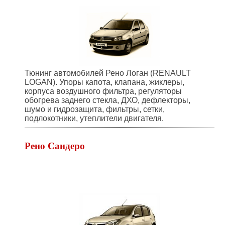
Тюнинг автомобилей Рено Логан (RENAULT
LOGAN). Упоры капота, клапана, жиклеры,
корпуса воздушного фильтра, регуляторы
обогрева заднего стекла, ДХО, дефлекторы,
шумо и гидрозащита, фильтры, сетки,
подлокотники, утеплители двигателя.
Рено Сандеро