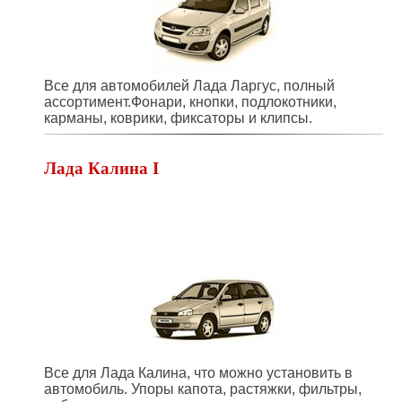
Все для автомобилей Лада Ларгус, полный
ассортимент.Фонари, кнопки, подлокотники,
карманы, коврики, фиксаторы и клипсы.
Лада Калина I
Все для Лада Калина, что можно установить в
автомобиль. Упоры капота, растяжки, фильтры,