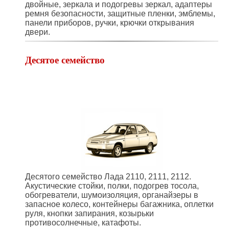
двойные, зеркала и подогревы зеркал, адаптеры
ремня безопасности, защитные пленки, эмблемы,
панели приборов, ручки, крючки открывания
двери.
Десятое семейство
Десятого семейство Лада 2110, 2111, 2112.
Акустические стойки, полки, подогрев тосола,
обогреватели, шумоизоляция, органайзеры в
запасное колесо, контейнеры багажника, оплетки
руля, кнопки запирания, козырьки
противосолнечные, катафоты.