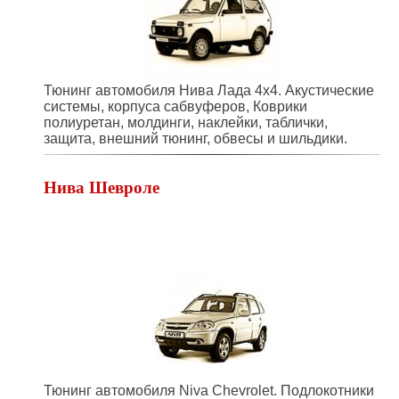
Тюнинг автомобиля Нива Лада 4х4. Акустические
системы, корпуса сабвуферов, Коврики
полиуретан, молдинги, наклейки, таблички,
защита, внешний тюнинг, обвесы и шильдики.
Нива Шевроле
Тюнинг автомобиля Niva Chevrolet. Подлокотники