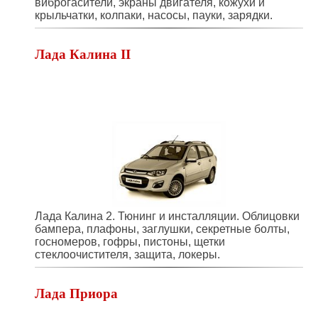
виброгасители, экраны двигателя, кожухи и
крыльчатки, колпаки, насосы, пауки, зарядки.
Лада Калина II
Лада Калина 2. Тюнинг и инсталляции. Облицовки
бампера, плафоны, заглушки, секретные болты,
госномеров, гофры, пистоны, щетки
стеклоочистителя, защита, локеры.
Лада Приора