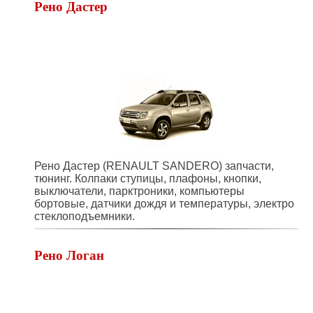
Рено Дастер
Рено Дастер (RENAULT SANDERO) запчасти,
тюнинг. Колпаки ступицы, плафоны, кнопки,
выключатели, парктроники, компьютеры
бортовые, датчики дождя и температуры, электро
стеклоподъемники.
Рено Логан