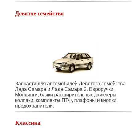
Девятое семейство
Запчасти для автомобилей Девятого семейства
Лада Самара и Лада Самара 2. Евроручки,
Молдинги, бачки расширительные, жиклеры,
колпаки, комплекты ПТФ, плафоны и кнопки,
предохранители.
Классика