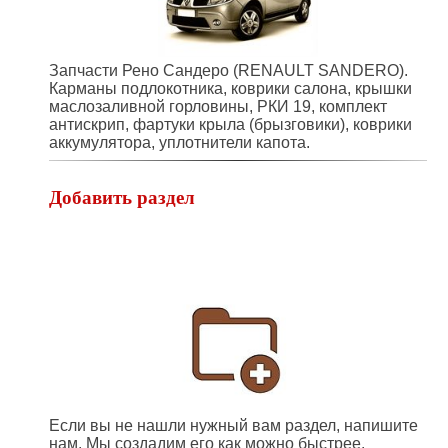
Запчасти Рено Сандеро (RENAULT SANDERO).
Карманы подлокотника, коврики салона, крышки
маслозаливной горловины, РКИ 19, комплект
антискрип, фартуки крыла (брызговики), коврики
аккумулятора, уплотнители капота.
Добавить раздел
Если вы не нашли нужный вам раздел, напишите
нам. Мы создадим его как можно быстрее.