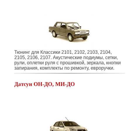
Тюнинг для Классики 2101, 2102, 2103, 2104,
2105, 2106, 2107. Акустические подиумы, сетки,
рули, оплетки руля с прошивкой, зеркала, кнопки
запирания, комплекты по ремонту, евроручки.
Датсун ОН-ДО, МИ-ДО