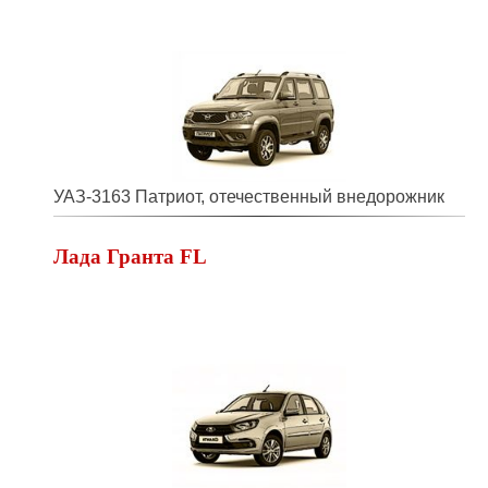
УАЗ-3163 Патриот, отечественный внедорожник
Лада Гранта FL