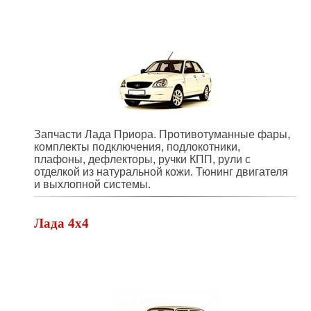
Запчасти Лада Приора. Противотуманные фары,
комплекты подключения, подлокотники,
плафоны, дефлекторы, ручки КПП, рули с
отделкой из натуральной кожи. Тюнинг двигателя
и выхлопной системы.
Лада 4х4