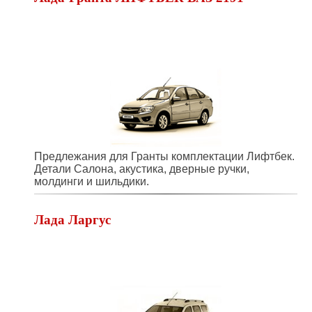
Предлежания для Гранты комплектации Лифтбек.
Детали Салона, акустика, дверные ручки,
молдинги и шильдики.
Лада Ларгус